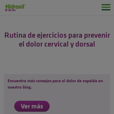
Rutina de ejercicios para prevenir
el dolor cervical y dorsal
Encuentra más consejos para el dolor de espalda en
nuestro blog.
Ver más