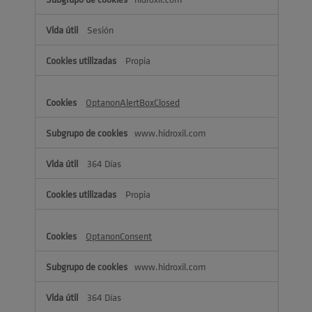
Sesión
Propia
OptanonAlertBoxClosed
www.hidroxil.com
364 Días
Propia
OptanonConsent
www.hidroxil.com
364 Días