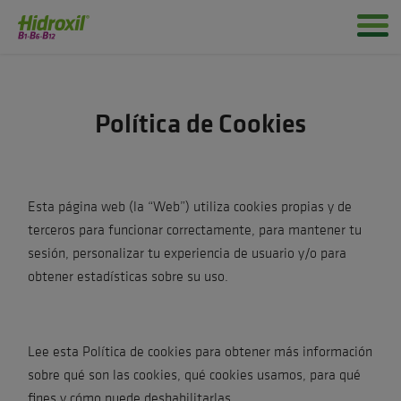
Política de Cookies
Esta página web (la “Web”) utiliza cookies propias y de
terceros para funcionar correctamente, para mantener tu
sesión, personalizar tu experiencia de usuario y/o para
obtener estadísticas sobre su uso.
Lee esta Política de cookies para obtener más información
sobre qué son las cookies, qué cookies usamos, para qué
fines y cómo puede deshabilitarlas.