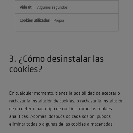
Algunos segundos
Propia
3. ¿Cómo desinstalar las
cookies?
En cualquier momento, tienes la posibilidad de aceptar o
rechazar la instalación de cookies, o rechazar la instalación
de un determinado tipo de cookies, como las cookies
analíticas. Además, después de cada sesión, puedes
eliminar todas o algunas de las cookies almacenadas.