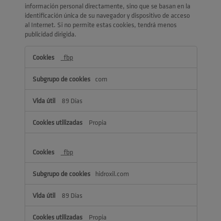
información personal directamente, sino que se basan en la
identificación única de su navegador y dispositivo de acceso
al Internet. Si no permite estas cookies, tendrá menos
publicidad dirigida.
Cookies
_fbp
dirigidas
com
89 Días
Propia
_fbp
hidroxil.com
89 Días
Propia