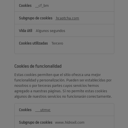
__cf_bm
hcaptcha.com
Algunos segundos
Tercero
Cookies de funcionalidad
Estas cookies permiten que el sitio ofrezca una mejor
funcionalidad y personalización. Pueden ser establecidas por
nosotros o por terceras partes cuyos servicios hemos
agregado a nuestras páginas. Si no permite estas cookies
algunos de nuestros servicios no funcionarán correctamente.
Cookies
___utmvc
de
funcionalidad
www.hidroxil.com