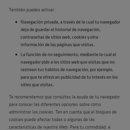
También puedes activar:
Navegación privada, a través de la cual tu navegador
deja de guardar el historial de navegación,
contraseñas de sitios web, cookies y otra
información de las páginas que visitas.
La función de no seguimiento, mediante la cual el
navegador pide a los sitios web que visitas que no
rastreen tus hábitos de navegación, por ejemplo,
para que te ofrezcan publicidad de tu interés en los
sitios que visitas.
Te recomendamos que consultes la ayuda de tu navegador
para conocer las diferentes opciones sobre cómo
administrar las cookies. Ten en cuenta que el bloqueo de
cookies puede afectar todas o algunas de las
características de nuestra Web. Para tu comodidad, a