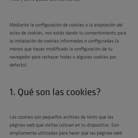
Mediante la configuración de cookies o la aceptación del
aviso de cookies, nos estás dando tu consentimiento para
la instalación de cookies informadas o configuradas (a
menos que hayas modificado la configuración de tu
navegador para rechazar todas o algunas cookies por
defecto).
1. Qué son las cookies?
Las cookies son pequeños archivos de texto que las
páginas web que visitas colocan en tu dispositivo. Son
ampliamente utilizadas para hacer que las páginas web