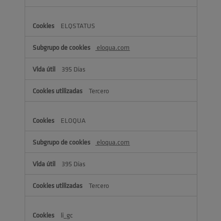
ELQSTATUS
eloqua.com
395 Días
Tercero
ELOQUA
eloqua.com
395 Días
Tercero
li_gc