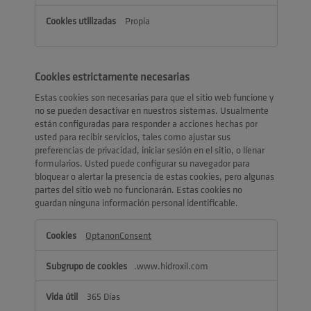
Propia
Cookies estrictamente necesarias
Estas cookies son necesarias para que el sitio web funcione y
no se pueden desactivar en nuestros sistemas. Usualmente
están configuradas para responder a acciones hechas por
usted para recibir servicios, tales como ajustar sus
preferencias de privacidad, iniciar sesión en el sitio, o llenar
formularios. Usted puede configurar su navegador para
bloquear o alertar la presencia de estas cookies, pero algunas
partes del sitio web no funcionarán. Estas cookies no
guardan ninguna información personal identificable.
Cookies
OptanonConsent
estrictamente
necesarias
.www.hidroxil.com
365 Días