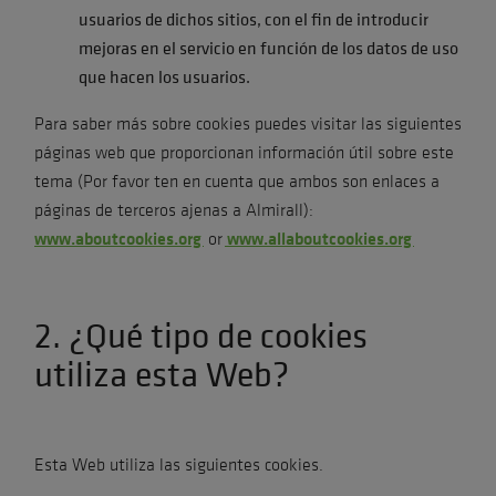
usuarios de dichos sitios, con el fin de introducir
mejoras en el servicio en función de los datos de uso
que hacen los usuarios.
Para saber más sobre cookies puedes visitar las siguientes
páginas web que proporcionan información útil sobre este
tema (Por favor ten en cuenta que ambos son enlaces a
páginas de terceros ajenas a Almirall):
www.aboutcookies.org
www.allaboutcookies.org
or
2. ¿Qué tipo de cookies
utiliza esta Web?
Esta Web utiliza las siguientes cookies.