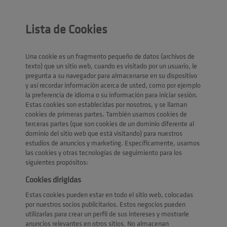
Lista de Cookies
Una cookie es un fragmento pequeño de datos (archivos de
texto) que un sitio web, cuando es visitado por un usuario, le
pregunta a su navegador para almacenarse en su dispositivo
y así recordar información acerca de usted, como por ejemplo
la preferencia de idioma o su información para iniciar sesión.
Estas cookies son establecidas por nosotros, y se llaman
cookies de primeras partes. También usamos cookies de
terceras partes (que son cookies de un dominio diferente al
dominio del sitio web que está visitando) para nuestros
estudios de anuncios y marketing. Específicamente, usamos
las cookies y otras tecnologías de seguimiento para los
siguientes propósitos:
Cookies dirigidas
Estas cookies pueden estar en todo el sitio web, colocadas
por nuestros socios publicitarios. Estos negocios pueden
utilizarlas para crear un perfil de sus intereses y mostrarle
anuncios relevantes en otros sitios. No almacenan