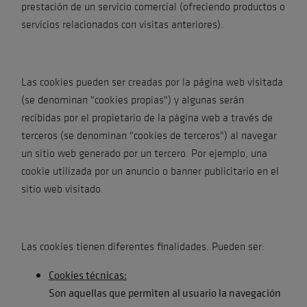
prestación de un servicio comercial (ofreciendo productos o
servicios relacionados con visitas anteriores).
Las cookies pueden ser creadas por la página web visitada
(se denominan "cookies propias") y algunas serán
recibidas por el propietario de la página web a través de
terceros (se denominan "cookies de terceros") al navegar
un sitio web generado por un tercero. Por ejemplo, una
cookie utilizada por un anuncio o banner publicitario en el
sitio web visitado.
Las cookies tienen diferentes finalidades. Pueden ser:
Cookies técnicas:
Son aquellas que permiten al usuario la navegación