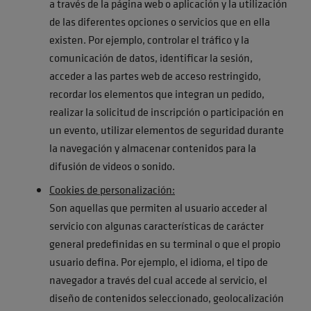
a través de la página web o aplicación y la utilización
de las diferentes opciones o servicios que en ella
existen. Por ejemplo, controlar el tráfico y la
comunicación de datos, identificar la sesión,
acceder a las partes web de acceso restringido,
recordar los elementos que integran un pedido,
realizar la solicitud de inscripción o participación en
un evento, utilizar elementos de seguridad durante
la navegación y almacenar contenidos para la
difusión de videos o sonido.
Cookies de personalización:
Son aquellas que permiten al usuario acceder al
servicio con algunas características de carácter
general predefinidas en su terminal o que el propio
usuario defina. Por ejemplo, el idioma, el tipo de
navegador a través del cual accede al servicio, el
diseño de contenidos seleccionado, geolocalización