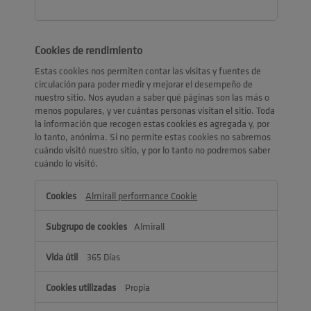
Cookies de rendimiento
Estas cookies nos permiten contar las visitas y fuentes de
circulación para poder medir y mejorar el desempeño de
nuestro sitio. Nos ayudan a saber qué páginas son las más o
menos populares, y ver cuántas personas visitan el sitio. Toda
la información que recogen estas cookies es agregada y, por
lo tanto, anónima. Si no permite estas cookies no sabremos
cuándo visitó nuestro sitio, y por lo tanto no podremos saber
cuándo lo visitó.
Cookies
Almirall performance Cookie
de
rendimiento
Almirall
365 Días
Propia