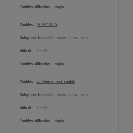
Propia
PHPSESSID
www.hidroxil.com
Sesión
Propia
wordpress_test_cookie
www.hidroxil.com
Sesión
Propia