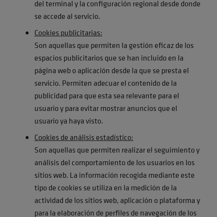
del terminal y la configuración regional desde donde
se accede al servicio.
Cookies publicitarias:
Son aquellas que permiten la gestión eficaz de los
espacios publicitarios que se han incluido en la
página web o aplicación desde la que se presta el
servicio. Permiten adecuar el contenido de la
publicidad para que esta sea relevante para el
usuario y para evitar mostrar anuncios que el
usuario ya haya visto.
Cookies de análisis estadístico:
Son aquellas que permiten realizar el seguimiento y
análisis del comportamiento de los usuarios en los
sitios web. La información recogida mediante este
tipo de cookies se utiliza en la medición de la
actividad de los sitios web, aplicación o plataforma y
para la elaboración de perfiles de navegación de los