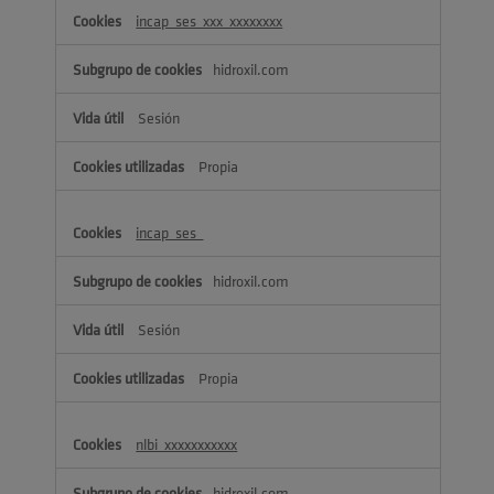
incap_ses_xxx_xxxxxxxx
hidroxil.com
Sesión
Propia
incap_ses_
hidroxil.com
Sesión
Propia
nlbi_xxxxxxxxxxx
hidroxil.com