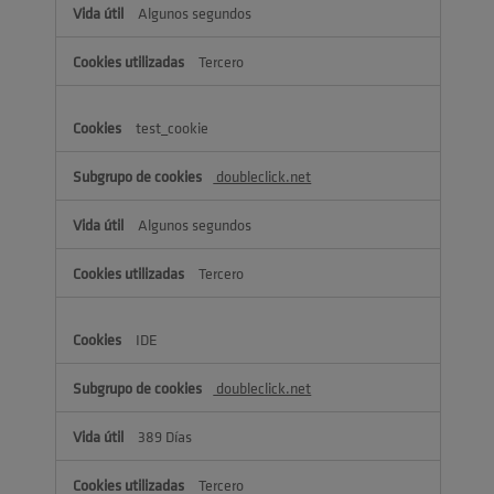
Algunos segundos
Tercero
test_cookie
doubleclick.net
Algunos segundos
Tercero
IDE
doubleclick.net
389 Días
Tercero