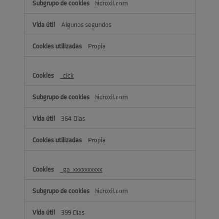
hidroxil.com
Algunos segundos
Propia
_clck
hidroxil.com
364 Días
Propia
_ga_xxxxxxxxxx
hidroxil.com
399 Días