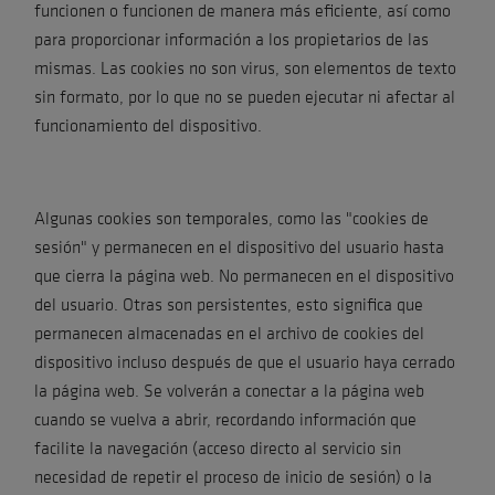
funcionen o funcionen de manera más eficiente, así como
para proporcionar información a los propietarios de las
mismas. Las cookies no son virus, son elementos de texto
sin formato, por lo que no se pueden ejecutar ni afectar al
funcionamiento del dispositivo.
Algunas cookies son temporales, como las "cookies de
sesión" y permanecen en el dispositivo del usuario hasta
que cierra la página web. No permanecen en el dispositivo
del usuario. Otras son persistentes, esto significa que
permanecen almacenadas en el archivo de cookies del
dispositivo incluso después de que el usuario haya cerrado
la página web. Se volverán a conectar a la página web
cuando se vuelva a abrir, recordando información que
facilite la navegación (acceso directo al servicio sin
necesidad de repetir el proceso de inicio de sesión) o la