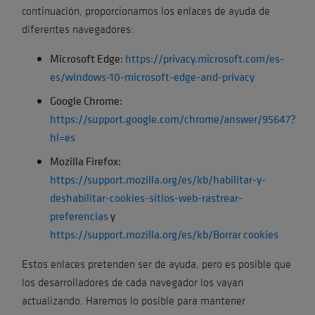
continuación, proporcionamos los enlaces de ayuda de
diferentes navegadores:
Microsoft Edge:
https://privacy.microsoft.com/es-
es/windows-10-microsoft-edge-and-privacy
Google Chrome:
https://support.google.com/chrome/answer/95647?
hl=es
Mozilla Firefox:
https://support.mozilla.org/es/kb/habilitar-y-
deshabilitar-cookies-sitios-web-rastrear-
preferencias
y
https://support.mozilla.org/es/kb/Borrar cookies
Estos enlaces pretenden ser de ayuda, pero es posible que
los desarrolladores de cada navegador los vayan
actualizando. Haremos lo posible para mantener