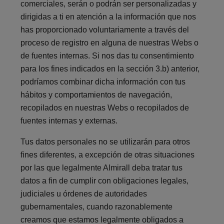
comerciales, serán o podrán ser personalizadas y
dirigidas a ti en atención a la información que nos
has proporcionado voluntariamente a través del
proceso de registro en alguna de nuestras Webs o
de fuentes internas. Si nos das tu consentimiento
para los fines indicados en la sección 3.b) anterior,
podríamos combinar dicha información con tus
hábitos y comportamientos de navegación,
recopilados en nuestras Webs o recopilados de
fuentes internas y externas.
Tus datos personales no se utilizarán para otros
fines diferentes, a excepción de otras situaciones
por las que legalmente Almirall deba tratar tus
datos a fin de cumplir con obligaciones legales,
judiciales u órdenes de autoridades
gubernamentales, cuando razonablemente
creamos que estamos legalmente obligados a