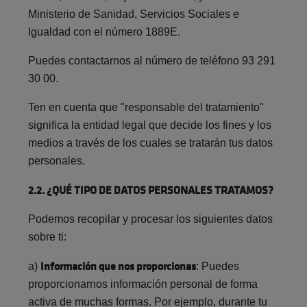
Ministerio de Sanidad, Servicios Sociales e
Igualdad con el número 1889E.
Puedes contactarnos al número de teléfono 93 291
30 00.
Ten en cuenta que "responsable del tratamiento"
significa la entidad legal que decide los fines y los
medios a través de los cuales se tratarán tus datos
personales.
2.2. ¿QUÉ TIPO DE DATOS PERSONALES TRATAMOS?
Podemos recopilar y procesar los siguientes datos
sobre ti:
Información que nos proporcionas
a)
: Puedes
proporcionarnos información personal de forma
activa de muchas formas. Por ejemplo, durante tu