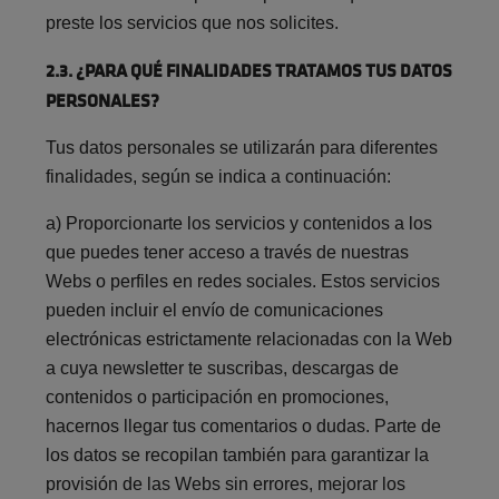
preste los servicios que nos solicites.
2.3. ¿PARA QUÉ FINALIDADES TRATAMOS TUS DATOS
PERSONALES?
Tus datos personales se utilizarán para diferentes
finalidades, según se indica a continuación:
a) Proporcionarte los servicios y contenidos a los
que puedes tener acceso a través de nuestras
Webs o perfiles en redes sociales. Estos servicios
pueden incluir el envío de comunicaciones
electrónicas estrictamente relacionadas con la Web
a cuya newsletter te suscribas, descargas de
contenidos o participación en promociones,
hacernos llegar tus comentarios o dudas. Parte de
los datos se recopilan también para garantizar la
provisión de las Webs sin errores, mejorar los