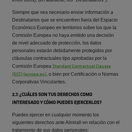
Siempre que sea necesario enviar información a
Destinatarios que se encuentren fuera del Espacio
Económico Europeo en territorios sobre los que la
Comisión Europea no haya emitido una decisión
de nivel adecuado de protección, los datos
personales estarán debidamente protegidos por
cláusulas contractuales tipo aprobadas por la
Standard Contractual Clauses
Comisión Europea
(SCC) (europa.eu)
, o bien por Certificación o Normas
Corporativas Vinculantes.
2.7. ¿CUÁLES SON TUS DERECHOS COMO
INTERESADO Y CÓMO PUEDES EJERCERLOS?
Puedes ejercer en cualquier momento los
siguientes derechos ante Almirall en relación con el
tratamiento de sus datos personales: