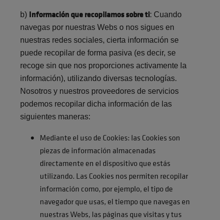
Información que recopilamos sobre ti
b)
: Cuando
navegas por nuestras Webs o nos sigues en
nuestras redes sociales, cierta información se
puede recopilar de forma pasiva (es decir, se
recoge sin que nos proporciones activamente la
información), utilizando diversas tecnologías.
Nosotros y nuestros proveedores de servicios
podemos recopilar dicha información de las
siguientes maneras:
Mediante el uso de Cookies: las Cookies son
piezas de información almacenadas
directamente en el dispositivo que estás
utilizando. Las Cookies nos permiten recopilar
información como, por ejemplo, el tipo de
navegador que usas, el tiempo que navegas en
nuestras Webs, las páginas que visitas y tus