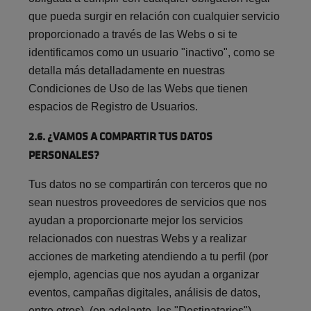
que pueda surgir en relación con cualquier servicio
proporcionado a través de las Webs o si te
identificamos como un usuario "inactivo", como se
detalla más detalladamente en nuestras
Condiciones de Uso de las Webs que tienen
espacios de Registro de Usuarios.
2.6. ¿VAMOS A COMPARTIR TUS DATOS
PERSONALES?
Tus datos no se compartirán con terceros que no
sean nuestros proveedores de servicios que nos
ayudan a proporcionarte mejor los servicios
relacionados con nuestras Webs y a realizar
acciones de marketing atendiendo a tu perfil (por
ejemplo, agencias que nos ayudan a organizar
eventos, campañas digitales, análisis de datos,
entre otros), (en adelante, los "Destinatarios").