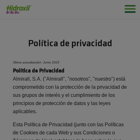
Política de privacidad
Última actualización: Junio 2025
Política de Privacidad
Almirall, S.A. ("Almirall", "nosotros", "nuestro") está
comprometido con la protección de la privacidad de
sus grupos de interés y el cumplimiento de los
principios de protección de datos y las leyes
aplicables.
Esta Política de Privacidad (junto con las Políticas
de Cookies de cada Web y sus Condiciones o