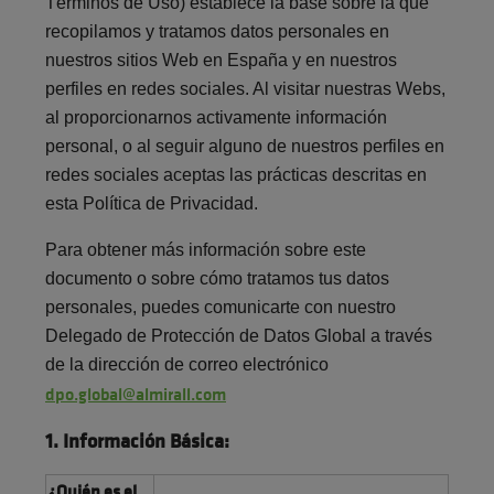
Términos de Uso) establece la base sobre la que
recopilamos y tratamos datos personales en
nuestros sitios Web en España y en nuestros
perfiles en redes sociales. Al visitar nuestras Webs,
al proporcionarnos activamente información
personal, o al seguir alguno de nuestros perfiles en
redes sociales aceptas las prácticas descritas en
esta Política de Privacidad.
Para obtener más información sobre este
documento o sobre cómo tratamos tus datos
personales, puedes comunicarte con nuestro
Delegado de Protección de Datos Global a través
de la dirección de correo electrónico
dpo.global@almirall.com
1. Información Básica:
¿Quién es el