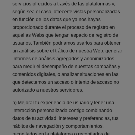
servicios ofrecidos a través de las plataformas y,
según sea el caso, ofrecerte vistas personalizadas
en función de los datos que ya nos hayas
proporcionado durante el proceso de registro en
aquellas Webs que tengan espacio de registro de
usuarios. También podríamos usarlos para obtener
un análisis sobre el tráfico de nuestra Web, generar
informes de análisis agregados y anonimizados
para medir el desempeño de nuestras campañas y
contenidos digitales, o analizar situaciones en las
que detectemos un acceso o intento de acceso no
autorizado a nuestros servidores.
b) Mejorar tu experiencia de usuario y tener una
interacción personalizada contigo combinando
datos de tu actividad, intereses y preferencias, tus
hábitos de navegación y comportamientos,
recopilados en la plataforma o recopilados de