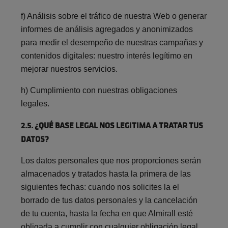
f) A
nálisis sobre el tráfico de nuestra Web o generar
informes de análisis agregados y anonimizados
para medir el desempeño de nuestras campañas y
contenidos digitales: nuestro interés legítimo en
mejorar nuestros servicios.
h) Cumplimiento con nuestras obligaciones
legales.
2.5. ¿QUÉ BASE LEGAL NOS LEGITIMA A TRATAR TUS
DATOS?
Los datos personales que nos proporciones serán
almacenados y tratados hasta la primera de las
siguientes fechas: cuando nos solicites la el
borrado de tus datos personales y la cancelación
de tu cuenta, hasta la fecha en que Almirall esté
obligada a cumplir con cualquier obligación legal