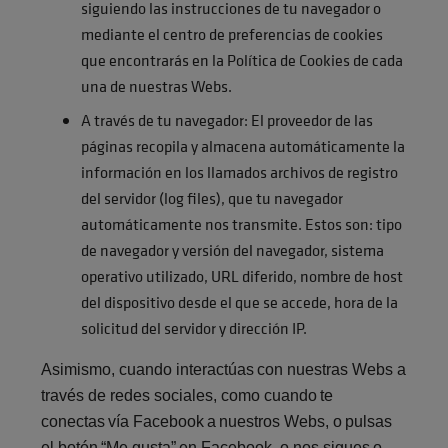
siguiendo las instrucciones de tu navegador o
mediante el centro de preferencias de cookies
que encontrarás en la Política de Cookies de cada
una de nuestras Webs.
A través de tu navegador: El proveedor de las
páginas recopila y almacena automáticamente la
información en los llamados archivos de registro
del servidor (log files), que tu navegador
automáticamente nos transmite. Estos son: tipo
de navegador y versión del navegador, sistema
operativo utilizado, URL diferido, nombre de host
del dispositivo desde el que se accede, hora de la
solicitud del servidor y dirección IP.
Asimismo, cuando interactúas con nuestras Webs a
través de redes sociales, como cuando te
conectas vía Facebook a nuestros Webs, o pulsas
el botón “Me gusta” en Facebook, o nos sigues o