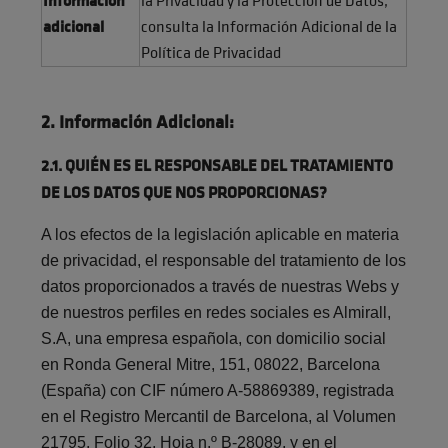
adicional
consulta la Información Adicional de la
Política de Privacidad
2. Información Adicional:
2.1. QUIÉN ES EL RESPONSABLE DEL TRATAMIENTO
DE LOS DATOS QUE NOS PROPORCIONAS?
A los efectos de la legislación aplicable en materia
de privacidad, el responsable del tratamiento de los
datos proporcionados a través de nuestras Webs y
de nuestros perfiles en redes sociales es Almirall,
S.A, una empresa española, con domicilio social
en Ronda General Mitre, 151, 08022, Barcelona
(España) con CIF número A-58869389, registrada
en el Registro Mercantil de Barcelona, al Volumen
21795, Folio 32, Hoja n.º B-28089, y en el