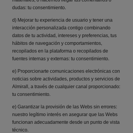
dudas:
tu consentimiento.
d)
Mejorar tu experiencia de usuario y tener una
interacción personalizada contigo combinando
datos de tu actividad, intereses y preferencias, tus
hábitos de navegación y comportamientos,
recopilados en la plataforma o recopilados de
fuentes internas y externas: tu consentimiento.
e)
Proporcionarte comunicaciones electrónicas con
noticias sobre actividades, productos y servicios de
Almirall, a través de cualquier canal proporcionado:
tu consentimiento.
e) G
arantizar la provisión de las Webs sin errores:
nuestro legítimo interés en asegurar que las Webs
funcionan adecuadamente desde un punto de vista
técnico.