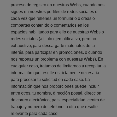
proceso de registro en nuestras Webs, cuando nos
sigues en nuestros perfiles de redes sociales o
cada vez que rellenes un formulario o creas o
compartes contenido o comentarios en los
espacios habilitados para ello de nuestras Webs o
redes sociales (a título ejemplificativo, pero no
exhaustivo, para descargarte materiales de tu
interés, para participar en promociones, o cuando
nos reportas un problema con nuestras Webs). En
cualquier caso, tratamos de limitarnos a recopilar la
información que resulte estrictamente necesaria
para procesar tu solicitud en cada caso. La
información que nos proporciones puede incluir,
entre otros, tu nombre, dirección postal, dirección
de correo electrónico, país, especialidad, centro de
trabajo y número de teléfono, u otra que resulte
relevante para cada caso.