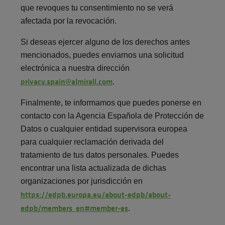
que revoques tu consentimiento no se verá
afectada por la revocación.
Si deseas ejercer alguno de los derechos antes
mencionados, puedes enviarnos una solicitud
electrónica a nuestra dirección
privacy.spain@almirall.com
.
Finalmente, te informamos que puedes ponerse en
contacto con la Agencia Española de Protección de
Datos o cualquier entidad supervisora europea
para cualquier reclamación derivada del
tratamiento de tus datos personales. Puedes
encontrar una lista actualizada de dichas
organizaciones por jurisdicción en
https://edpb.europa.eu/about-edpb/about-
edpb/members_en#member-es
.