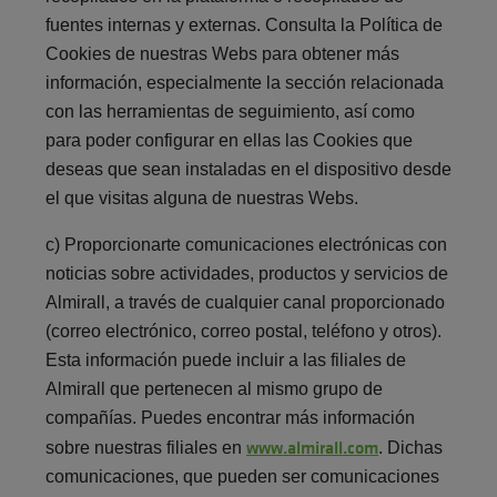
fuentes internas y externas. Consulta la Política de
Cookies de nuestras Webs para obtener más
información, especialmente la sección relacionada
con las herramientas de seguimiento, así como
para poder configurar en ellas las Cookies que
deseas que sean instaladas en el dispositivo desde
el que visitas alguna de nuestras Webs.
c) Proporcionarte comunicaciones electrónicas con
noticias sobre actividades, productos y servicios de
Almirall, a través de cualquier canal proporcionado
(correo electrónico, correo postal, teléfono y otros).
Esta información puede incluir a las filiales de
Almirall que pertenecen al mismo grupo de
compañías. Puedes encontrar más información
www.almirall.com
sobre nuestras filiales en
. Dichas
comunicaciones, que pueden ser comunicaciones