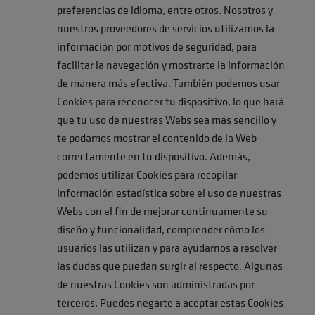
preferencias de idioma, entre otros. Nosotros y
nuestros proveedores de servicios utilizamos la
información por motivos de seguridad, para
facilitar la navegación y mostrarte la información
de manera más efectiva. También podemos usar
Cookies para reconocer tu dispositivo, lo que hará
que tu uso de nuestras Webs sea más sencillo y
te podamos mostrar el contenido de la Web
correctamente en tu dispositivo. Además,
podemos utilizar Cookies para recopilar
información estadística sobre el uso de nuestras
Webs con el fin de mejorar continuamente su
diseño y funcionalidad, comprender cómo los
usuarios las utilizan y para ayudarnos a resolver
las dudas que puedan surgir al respecto. Algunas
de nuestras Cookies son administradas por
terceros. Puedes negarte a aceptar estas Cookies