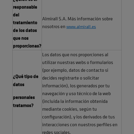
responsable
del
Almirall S.A. Más información sobre
tratamiento
nosotros en
www.almirall.es
de los datos
que nos
proporcionas?
Los datos que nos proporciones al
utilizar nuestras webs o formularios
(por ejemplo, datos de contacto si
¿Qué tipo de
decides registrarte o solicitar
datos
información), los generados por tu
navegación y uso técnico de la web
personales
(incluida la información obtenida
tratamos?
mediante cookies, según tu
configuración), y los derivados de tus
interacciones con nuestros perfiles en
redes sociales.