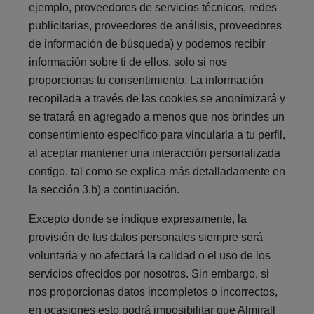
ejemplo, proveedores de servicios técnicos, redes
publicitarias, proveedores de análisis, proveedores
de información de búsqueda) y podemos recibir
información sobre ti de ellos, solo si nos
proporcionas tu consentimiento. La información
recopilada a través de las cookies se anonimizará y
se tratará en agregado a menos que nos brindes un
consentimiento específico para vincularla a tu perfil,
al aceptar mantener una interacción personalizada
contigo, tal como se explica más detalladamente en
la sección 3.b) a continuación.
Excepto donde se indique expresamente, la
provisión de tus datos personales siempre será
voluntaria y no afectará la calidad o el uso de los
servicios ofrecidos por nosotros. Sin embargo, si
nos proporcionas datos incompletos o incorrectos,
en ocasiones esto podrá imposibilitar que Almirall