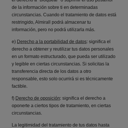
de la información sobre ti en determinadas
circunstancias. Cuando el tratamiento de datos está
restringido, Almirall podrá almacenar tu
información, pero no podrá utilizarla más.
e)
Derecho a la portabilidad de datos
: significa el
derecho a obtener y reutilizar tus datos personales
en un formato estructurado, que pueda ser utilizado
y legible en ciertas circunstancias. Si solicitas la
transferencia directa de los datos a otro
responsable, esto solo ocurrirá si es técnicamente
factible.
f)
Derecho de oposición
: significa el derecho a
oponerte a ciertos tipos de tratamiento, en ciertas
circunstancias.
La legitimidad del tratamiento de tus datos hasta