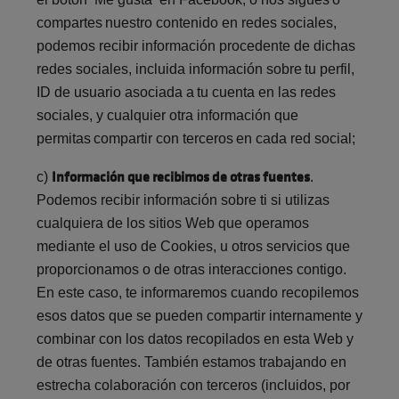
compartes nuestro contenido en redes sociales,
podemos recibir información procedente de dichas
redes sociales, incluida información sobre tu perfil,
ID de usuario asociada a tu cuenta en las redes
sociales, y cualquier otra información que
permitas compartir con terceros en cada red social;
Información que recibimos de otras fuentes
c)
.
Podemos recibir información sobre ti si utilizas
cualquiera de los sitios Web que operamos
mediante el uso de Cookies, u otros servicios que
proporcionamos o de otras interacciones contigo.
En este caso, te informaremos cuando recopilemos
esos datos que se pueden compartir internamente y
combinar con los datos recopilados en esta Web y
de otras fuentes. También estamos trabajando en
estrecha colaboración con terceros (incluidos, por