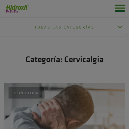
TODAS LAS CATEGORÍAS
Categoría:
Cervicalgia
CERVICALGIA