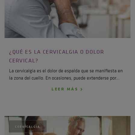
¿QUÉ ES LA CERVICALGIA O DOLOR
CERVICAL?
La cervicalgia es el dolor de espalda que se manifiesta en
la zona del cuello. En ocasiones, puede extenderse por…
LEER MÁS
CERVICALGIA