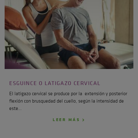
ESGUINCE O LATIGAZO CERVICAL
El latigazo cervical se produce por la extensión y posterior
flexión con brusquedad del cuello, según la intensidad de
este…
LEER MÁS