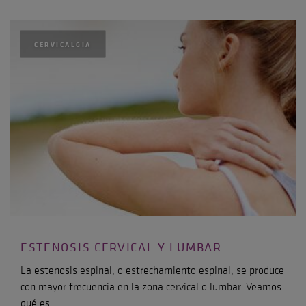
CERVICALGIA
ESTENOSIS CERVICAL Y LUMBAR
La estenosis espinal, o estrechamiento espinal, se produce
con mayor frecuencia en la zona cervical o lumbar. Veamos
qué es,…