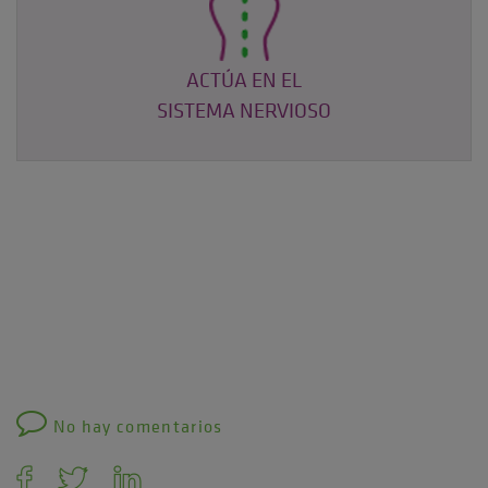
ACTÚA EN EL
SISTEMA NERVIOSO
No hay comentarios