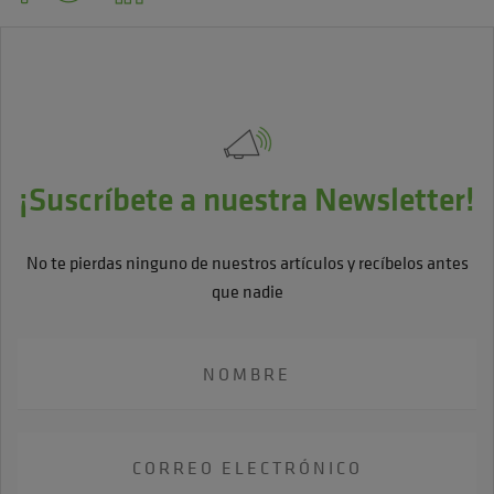
¡Suscríbete a nuestra Newsletter!
No te pierdas ninguno de nuestros artículos y recíbelos antes
que nadie