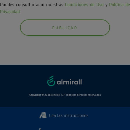
Puedes consultar aquí nuestras
Condiciones de Uso
y
Política de
Privacidad
Copyright © 2026
Almirall, S.A Todos los derechos reservados
Lea las instrucciones