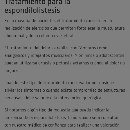
Tratamiento para la
espondilolistesis
En la mayoría de pacientes el tratamiento consiste en la
realización de ejercicios que permitan fortalecer la musculatura
abdominal y de la columna vertebral.
El tratamiento del dolor se realiza con fármacos como,
analgésicos y relajantes musculares. Y en niños o adolescentes
pueden utilizarse ortesis o prótesis externas cuando el dolor no
mejora.
Cuando este tipo de tratamiento conservador no consigue
aliviar los síntomas o cuando existe compromiso de estructuras
nerviosas, debe valorarse la intervención quirúrgica.
Si notamos algún tipo de molestia que pueda indicar la
presencia de la espondilolistesis, lo adecuado será consultar
con nuestro médico de confianza para realizar una valoración