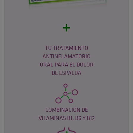
+
TU TRATAMIENTO
ANTINFLAMATORIO
ORAL PARA EL DOLOR
DE ESPALDA
COMBINACIÓN DE
VITAMINAS B1, B6 Y B12