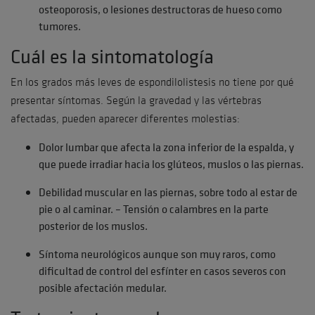
osteoporosis, o lesiones destructoras de hueso como
tumores.
Cuál es la sintomatología
En los grados más leves de espondilolistesis no tiene por qué
presentar síntomas. Según la gravedad y las vértebras
afectadas, pueden aparecer diferentes molestias:
Dolor lumbar que afecta la zona inferior de la espalda, y
que puede irradiar hacia los glúteos, muslos o las piernas.
Debilidad muscular en las piernas, sobre todo al estar de
pie o al caminar. – Tensión o calambres en la parte
posterior de los muslos.
Síntoma neurológicos aunque son muy raros, como
dificultad de control del esfínter en casos severos con
posible afectación medular.