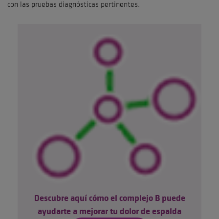
con las pruebas diagnósticas pertinentes.
Descubre aquí cómo el complejo B puede
ayudarte a mejorar tu dolor de espalda