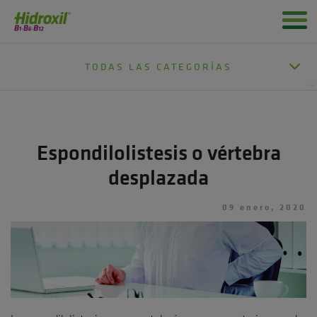
TODAS LAS CATEGORÍAS
Espondilolistesis o vértebra
desplazada
09 enero, 2020