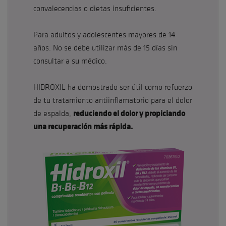
convalecencias o dietas insuficientes.
Para adultos y adolescentes mayores de 14
años. No se debe utilizar más de 15 días sin
consultar a su médico.
HIDROXIL ha demostrado ser útil como refuerzo
de tu tratamiento antiinflamatorio para el dolor
reduciendo el dolor y propiciando
de espalda,
una recuperación más rápida.