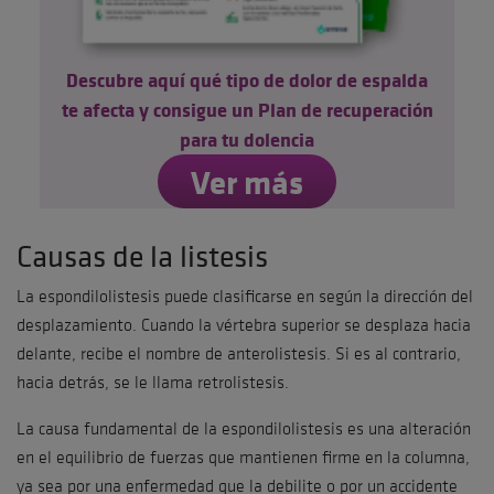
Descubre aquí qué tipo de dolor de espalda
te afecta y consigue un Plan de recuperación
para tu dolencia
Ver más
Causas de la listesis
La espondilolistesis puede clasificarse en según la dirección del
desplazamiento. Cuando la vértebra superior se desplaza hacia
delante, recibe el nombre de anterolistesis. Si es al contrario,
hacia detrás, se le llama retrolistesis.
La causa fundamental de la espondilolistesis es una alteración
en el equilibrio de fuerzas que mantienen firme en la columna,
ya sea por una enfermedad que la debilite o por un accidente