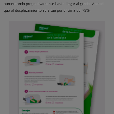
aumentando progresivamente hasta llegar al grado IV, en el
que el desplazamiento se sitúa por encima del 75%.