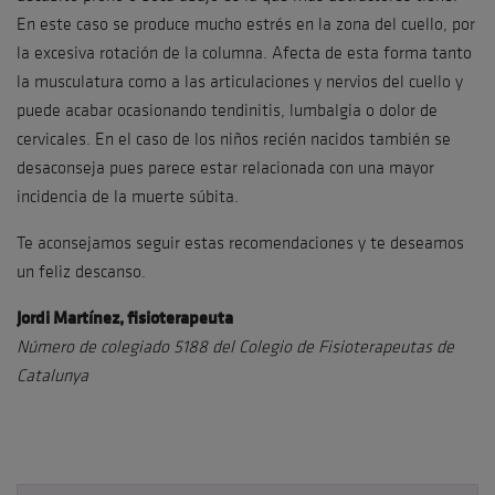
En este caso se produce mucho estrés en la zona del cuello, por
la excesiva rotación de la columna. Afecta de esta forma tanto
la musculatura como a las articulaciones y nervios del cuello y
puede acabar ocasionando tendinitis, lumbalgia o dolor de
cervicales. En el caso de los niños recién nacidos también se
desaconseja pues parece estar relacionada con una mayor
incidencia de la muerte súbita.
Te aconsejamos seguir estas recomendaciones y te deseamos
un feliz descanso.
Jordi Martínez, fisioterapeuta
Número de colegiado 5188 del Colegio de Fisioterapeutas de
Catalunya