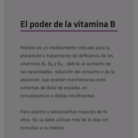
El poder de la vitamina B
Hidroxil es un medicamento indicado para la
prevención y tratamiento de deficiencia de las
vitaminas B
, B
y B
, debido al aumento de
1
6
12
las necesidades, reducción del consumo o de la
absorción, que podrían manifestarse como
síntomas de dolor de espalda, en
convalecencias o dietas insuficientes.
Para adultos y adolescentes mayores de 14
años. No se debe utilizar más de 15 días sin
consultar a su médico.