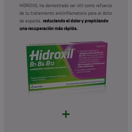
HIDROXIL ha demostrado ser útil como refuerzo
de tu tratamiento antiinflamatorio para el dolor
reduciendo el dolor y propiciando
de espalda,
una recuperación más rápida.
+