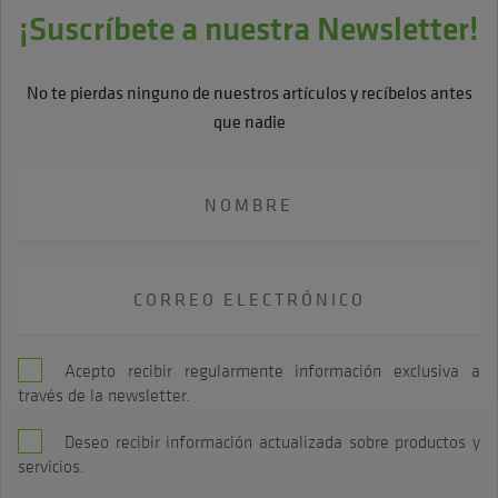
¡Suscríbete a nuestra Newsletter!
No te pierdas ninguno de nuestros artículos y recíbelos antes
que nadie
Acepto recibir regularmente información exclusiva a
través de la newsletter.
Deseo recibir información actualizada sobre productos y
servicios.