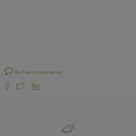
No hay comentarios