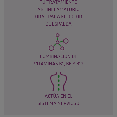
TU TRATAMIENTO
ANTINFLAMATORIO
ORAL PARA EL DOLOR
DE ESPALDA
COMBINACIÓN DE
VITAMINAS B1, B6 Y B12
ACTÚA EN EL
SISTEMA NERVIOSO