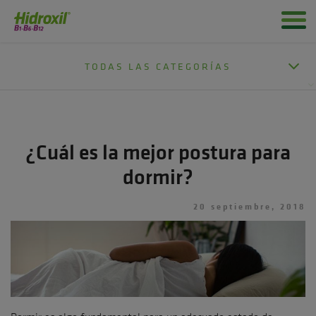
TODAS LAS CATEGORÍAS
¿Cuál es la mejor postura para
dormir?
20 septiembre, 2018