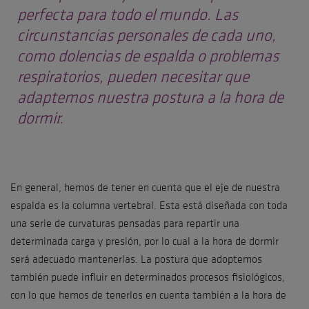
perfecta para todo el mundo. Las
circunstancias personales de cada uno,
como dolencias de espalda o problemas
respiratorios, pueden necesitar que
adaptemos nuestra postura a la hora de
dormir.
En general, hemos de tener en cuenta que el eje de nuestra
espalda es la columna vertebral. Esta está diseñada con toda
una serie de curvaturas pensadas para repartir una
determinada carga y presión, por lo cual a la hora de dormir
será adecuado mantenerlas. La postura que adoptemos
también puede influir en determinados procesos fisiológicos,
con lo que hemos de tenerlos en cuenta también a la hora de