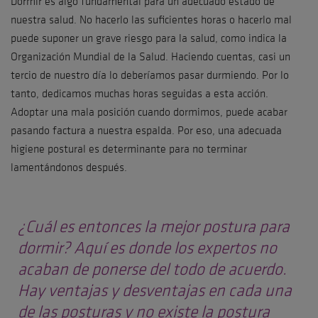
Dormir es algo fundamental para un adecuado estado de
nuestra salud. No hacerlo las suficientes horas o hacerlo mal
puede suponer un grave riesgo para la salud, como indica la
Organización Mundial de la Salud. Haciendo cuentas, casi un
tercio de nuestro día lo deberíamos pasar durmiendo. Por lo
tanto, dedicamos muchas horas seguidas a esta acción.
Adoptar una mala posición cuando dormimos, puede acabar
pasando factura a nuestra espalda. Por eso, una adecuada
higiene postural es determinante para no terminar
lamentándonos después.
¿Cuál es entonces la mejor postura para
dormir? Aquí es donde los expertos no
acaban de ponerse del todo de acuerdo.
Hay ventajas y desventajas en cada una
de las posturas y no existe la postura